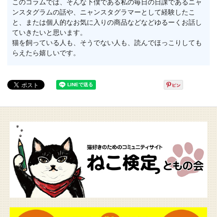
このコラムでは、そんな下僕である私の毎日の日課であるニャ
ンスタグラムの話や、ニャンスタグラマーとして経験したこ
と、または個人的なお気に入りの商品などなどゆるーくお話し
ていきたいと思います。
猫を飼っている人も、そうでない人も、読んでほっこりしても
らえたら嬉しいです。