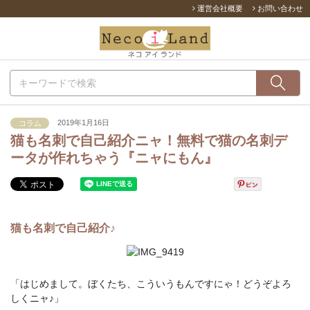
運営会社概要
お問い合わせ
2019年1月16日
コラム
猫も名刺で自己紹介ニャ！無料で猫の名刺デ
ータが作れちゃう『ニャにもん』
猫も名刺で自己紹介♪
「はじめまして。ぼくたち、こういうもんですにゃ！どうぞよろ
しくニャ♪」