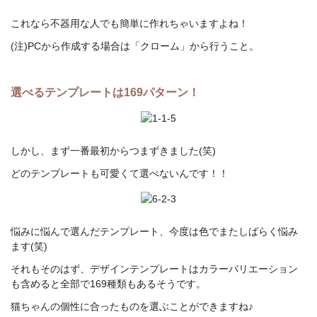
これなら不器用な人でも簡単に作れちゃいますよね！
(注)PCから作成する場合は「クローム」から行うこと。
選べるテンプレートは169パターン！
しかし、まず一番最初からつまずきました(笑)
どのテンプレートも可愛くて選べないんです！！
悩みに悩んで選んだテンプレート、今度は色でまたしばらく悩み
ます(笑)
それもそのはず、デザインテンプレートはカラーバリエーション
も含めると全部で169種類もあるそうです。
猫ちゃんの個性に合ったものを選ぶことができますね♪