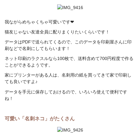
我ながらめちゃくちゃ可愛いです❤
猫友じゃない友達全員に配りまくりたいくらいです！
データはPDFで送られてくるので、このデータを印刷屋さんに印
刷などで名刺にしてもらいます！
ネット印刷のラクスルなら100枚で、送料含めて700円程度で作る
ことができるようです。
家にプリンターがある人は、名刺用の紙を買ってきて家で印刷し
ても良いですよ♪
データを手元に保存しておけるので、いろいろ使えて便利です
ね！
可愛い「名刺ネコ」がたくさん