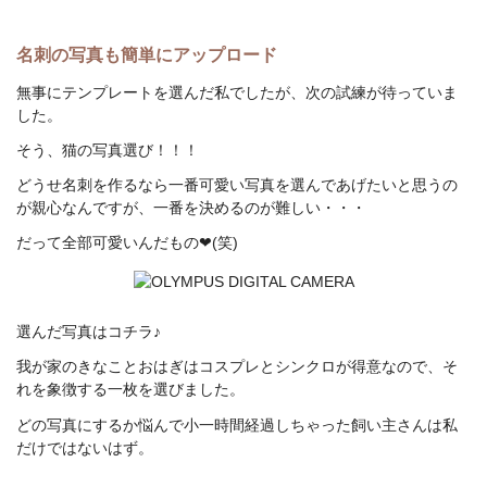
名刺の写真も簡単にアップロード
無事にテンプレートを選んだ私でしたが、次の試練が待っていま
した。
そう、猫の写真選び！！！
どうせ名刺を作るなら一番可愛い写真を選んであげたいと思うの
が親心なんですが、一番を決めるのが難しい・・・
だって全部可愛いんだもの❤(笑)
選んだ写真はコチラ♪
我が家のきなことおはぎはコスプレとシンクロが得意なので、そ
れを象徴する一枚を選びました。
どの写真にするか悩んで小一時間経過しちゃった飼い主さんは私
だけではないはず。