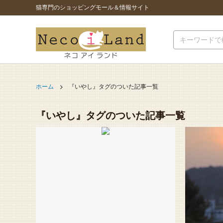
猫専門のショッピングモール＆情報サイト
ホーム
『いやし』タグのついた記事一覧
『いやし』タグのついた記事一覧