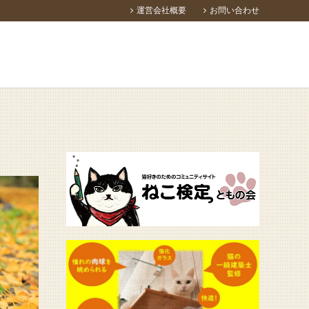
運営会社概要
お問い合わせ